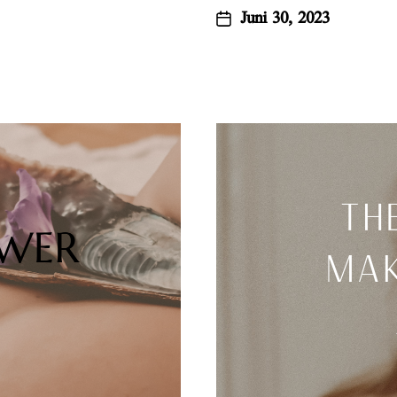
Juni 30, 2023