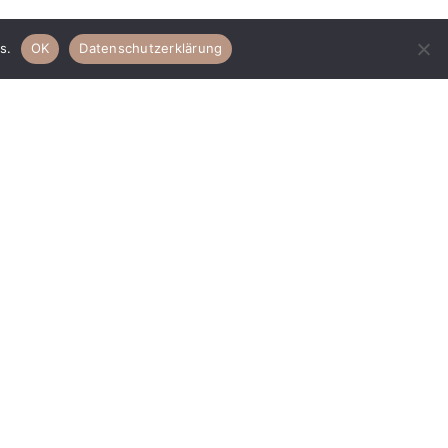
s.
OK
Datenschutzerklärung