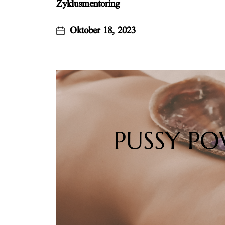
Zyklusmentoring
Oktober 18, 2023