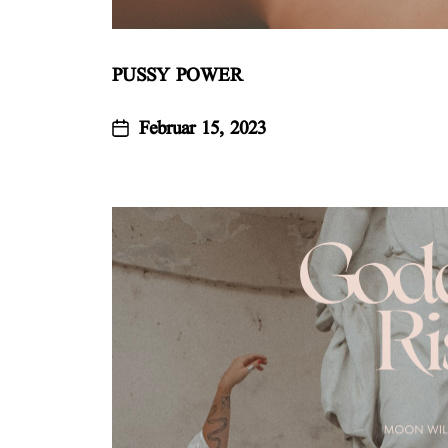
PUSSY POWER
Februar 15, 2023