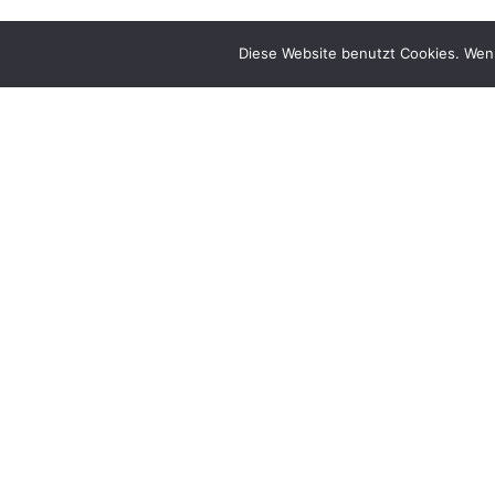
Diese Website benutzt Cookies. Wenn