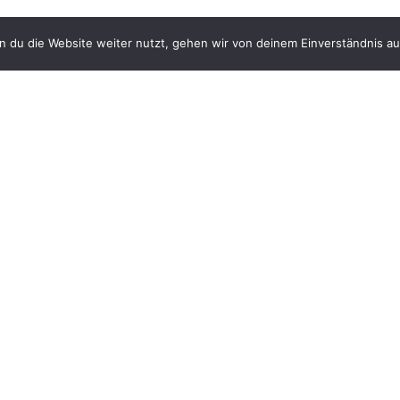
 du die Website weiter nutzt, gehen wir von deinem Einverständnis au