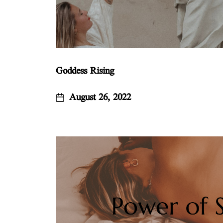
Goddess Rising
August 26, 2022