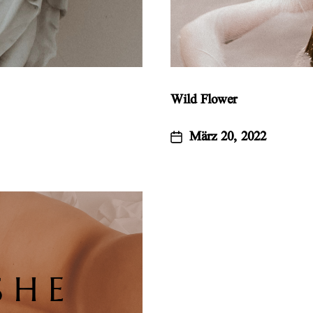
Wild Flower
März 20, 2022