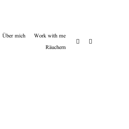
Über mich
Work with me
Räuchern