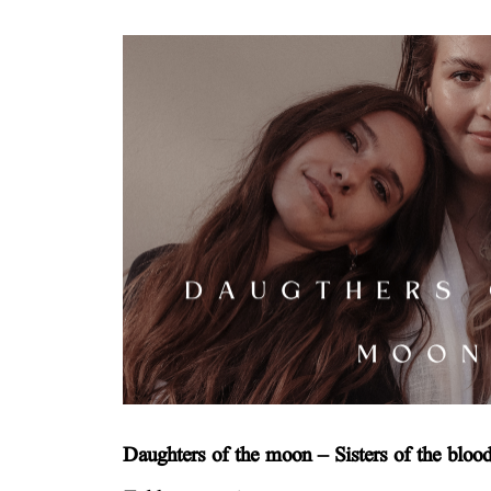
Daughters of the moon – Sisters of the bloo