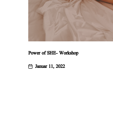
Power of SHE- Workshop
Januar 11, 2022