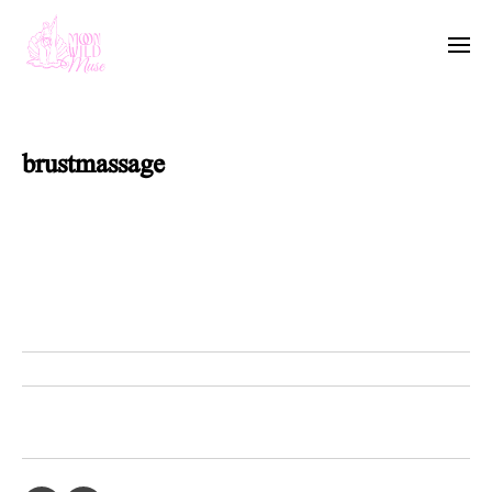
brustmassage