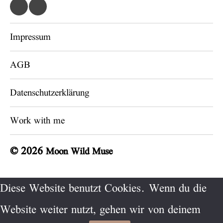
Impressum
AGB
Datenschutzerklärung
Work with me
© 2026
Moon Wild Muse
Diese Website benutzt Cookies. Wenn du die
Website weiter nutzt, gehen wir von deinem