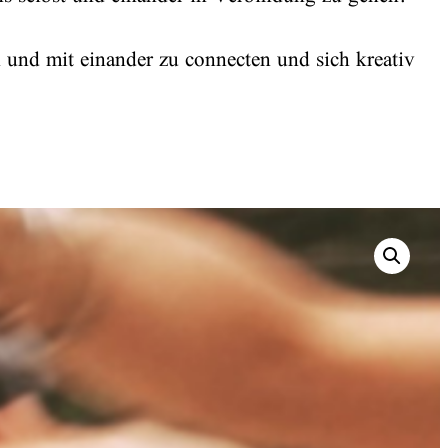
 und mit einander zu connecten und sich kreativ