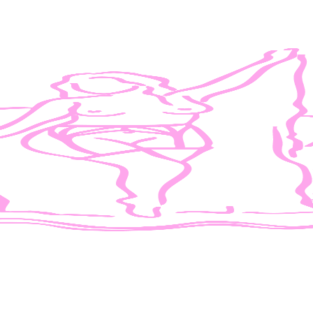
ious Connection