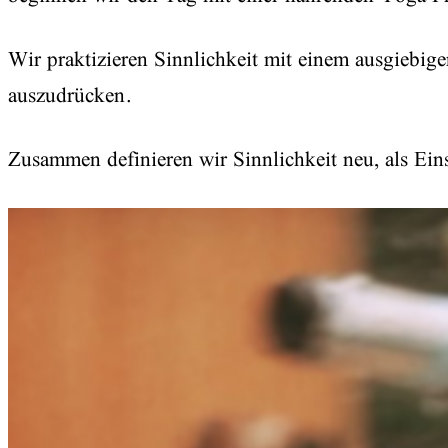
Wir praktizieren Sinnlichkeit mit einem ausgiebig
auszudrücken.
Zusammen definieren wir Sinnlichkeit neu, als E