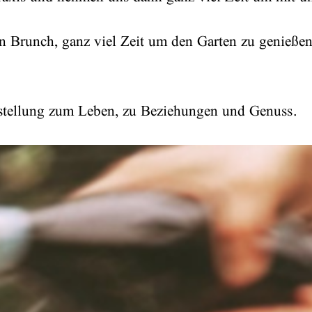
en Brunch, ganz viel Zeit um den Garten zu genießen
instellung zum Leben, zu Beziehungen und Genuss.