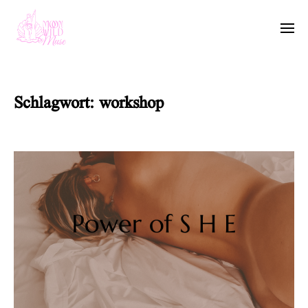
Schlagwort:
workshop