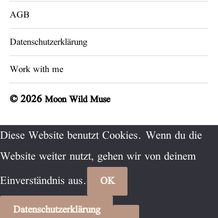
AGB
Datenschutzerklärung
Work with me
© 2026
Moon Wild Muse
Diese Website benutzt Cookies. Wenn du die
Website weiter nutzt, gehen wir von deinem
Einverständnis aus.
OK
Datenschutzerklärung