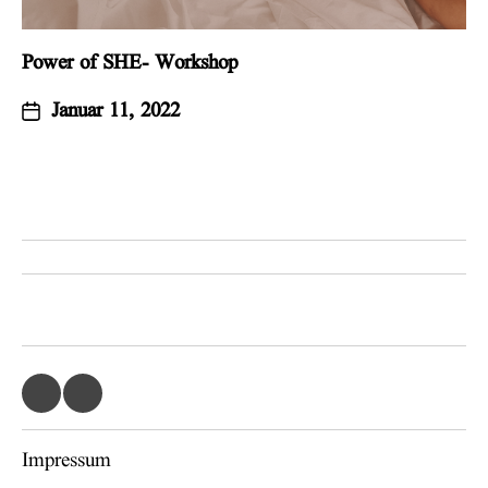
Power of SHE- Workshop
Januar 11, 2022
Impressum